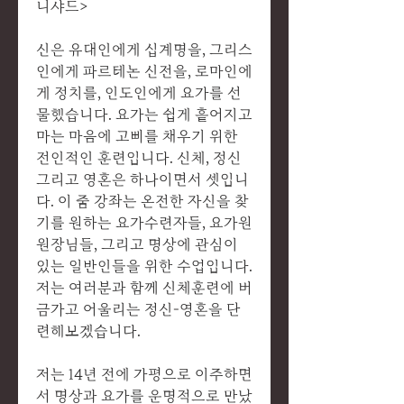
니샤드>
신은 유대인에게 십계명을, 그리스
인에게 파르테논 신전을, 로마인에
게 정치를, 인도인에게 요가를 선
물했습니다. 요가는 쉽게 흩어지고
마는 마음에 고삐를 채우기 위한
전인적인 훈련입니다. 신체, 정신
그리고 영혼은 하나이면서 셋입니
다. 이 줌 강좌는 온전한 자신을 찾
기를 원하는 요가수련자들, 요가원
원장님들, 그리고 명상에 관심이
있는 일반인들을 위한 수업입니다.
저는 여러분과 함께 신체훈련에 버
금가고 어울리는 정신-영혼을 단
련해보겠습니다.
저는 14년 전에 가평으로 이주하면
서 명상과 요가를 운명적으로 만났