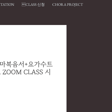
ITATION
CLASS 신청
CHORA PROJECT
도마복음서+요가수트
 ZOOM CLASS 시