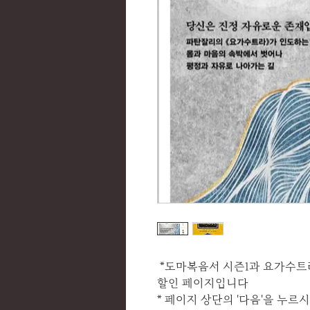
*도마복음서 시즌1과 요가수트
할인 페이지입니다
* 페이지 상단의 '다음'을 누르