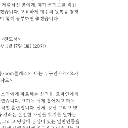
 제출하신 분에게, 제가 코멘트를 직접
겠습니다. 고요하게 예수의 원복음 경청
이 함께 공부하면 좋겠습니다.
; <전도서>
년 1월 17일 (토) (20회)
oom클래스> : 나는 누구인가?: <요가
니샤드>
리스인에게 파르테논 신전을, 로마인에게
물했습니다. 요가는 쉽게 흩어지고 마는
적인 훈련입니다. 신체, 정신 그리고 영
줌 강좌는 온전한 자신을 찾기를 원하는
, 그리고 명상에 관심이 있는 일반인들을