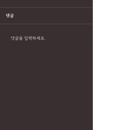
댓글
댓글을 입력하세요.