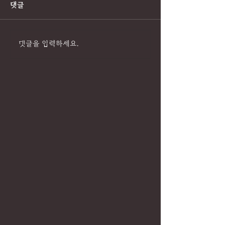
댓글
댓글을 입력하세요.