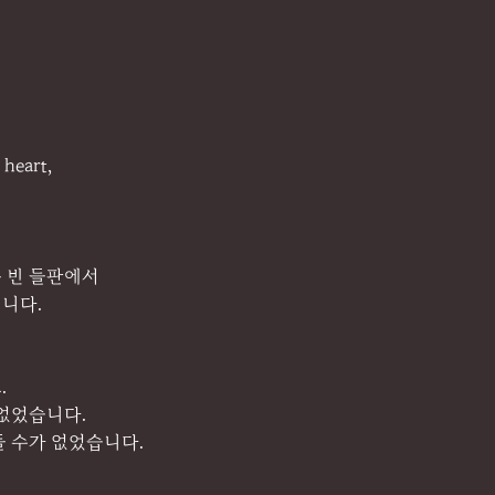
 heart,
 빈 들판에서
니다.
.
 없었습니다.
들 수가 없었습니다.