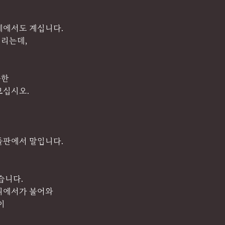
데에서도 계십니다.
리는데,
득한
보십시오.
들판에서 말입니다.
습니다.
디에서가 불어와
이