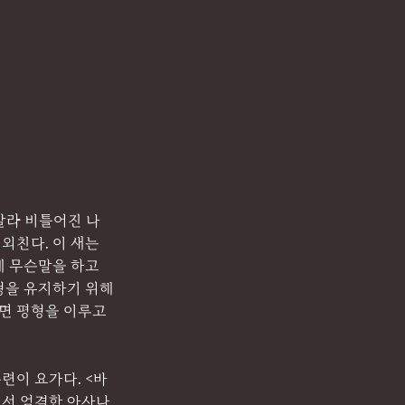
말라 비틀어진 나
외친다. 이 새는 
 무슨말을 하고 
형을 유지하기 위해
면 평형을 이루고 
련이 요가다. <바
에서 엄격한 아사나