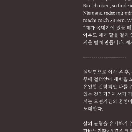
Bin ich oben, so finde 
Niemand redet mit mir,
macht mich zittern. Wa
“제가 꼭대기에 있을 때
아무도 제게 말을 걸지 
저를 떨게 만듭니다. 제
---------------------
설악면으로 이사 온 후,
무에 걸터앉아 새벽을 노
유일한 관람객인 나를 
있는 것인가? 이 새가 
서는 오랜기간의 훈련이 
노래한다.
삶의 균형을 유지하기 위
가바드기타> 6.17은