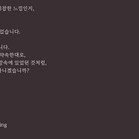
비참한 느낌인지,
 없습니다.
니다.
 약속한대로,
장속에 있었던 것처럼,
아니겠습니까?
ing