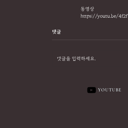
동영상
https://youtu.be/4f2
댓글
댓글을 입력하세요.
YOUTUBE