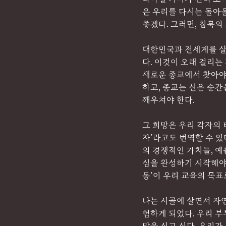
은 우리를 다시는 돌아
좋겠다. 그러면, 침묵의
대한민국과 전세계를 살
다. 이것이 오래 걸리는
새로운 종교에서 찾아야 
하고, 종교는 신은 순간
깨우쳐야 한다.
그 희망은 우리 각자의 타
자’라고도 번역할 수 있
의 경쟁적인 가치들, 예를
심을 완성하기 시작해야 
동’이 우리 교육의 목표
나는 시골에 살면서 자연
험하게 되었다. 우리 