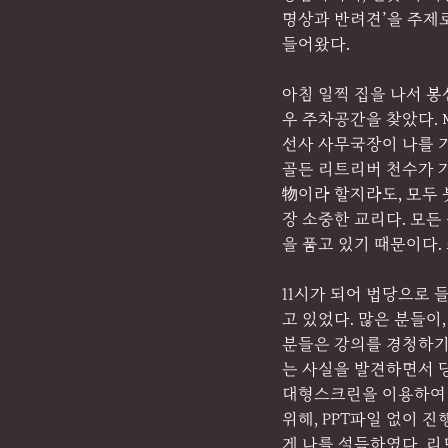
명상과 반려견’을 주제
들어왔다.
아침 일찍 집을 나서 봉
우 주차공간을 찾았다. 
선사 사무국장이 나를 기
골든 리트리버 천수가 
物이라 할지라도, 모두 
장 소중한 교리다. 모
을 품고 있기 때문이다.
11시가 되어 법당으로 
고 있었다. 많은 분들이
분들은 강의를 경청하기
는 사실을 발견하면서 당
대형스크린을 이용하여 
위해, PPT파일 없이 
게 나를 설득하였다. 리