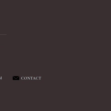
M
CONTACT