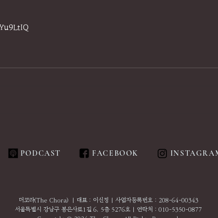
fYu9LtIQ
PODCAST
FACEBOOK
INSTAGRA
더코라(The Chora) | 대표 : 이신정 | 사업자등록번호 : 208-64-00343
서울특별시 강남구 봉은사로1길 6, 5층 5276호 | 연락처 : 010-5350-0877