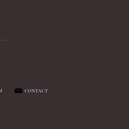
M
CONTACT