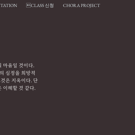
ITATION
CLASS 신청
CHORA PROJECT
 마음일 것이다. 
신의 심정을 희망적
그것은 지옥이다. 단
이해할 것 같다. 