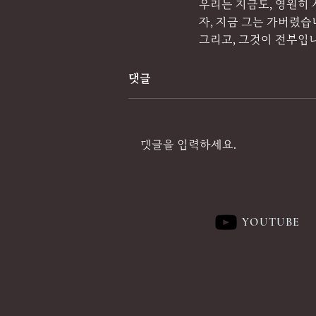
우리는 지금도, 영원히
자, 지금 그는 가버렸습
그리고, 그것이 전부입
댓글
댓글을 입력하세요.
YOUTUBE