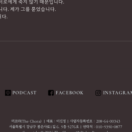
 서로에게 죽지 않기 때문입니다.
니다. 제가 그를 묻었습니다.
니다.
PODCAST
FACEBOOK
INSTAGRA
더코라(The Chora) | 대표 : 이신정 | 사업자등록번호 : 208-64-00343
서울특별시 강남구 봉은사로1길 6, 5층 5276호 | 연락처 : 010-5350-0877