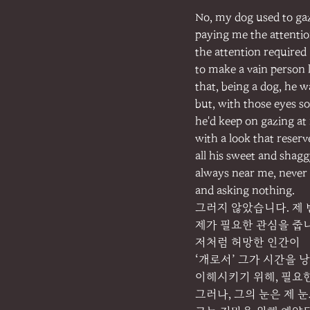
No, my dog used to ga
paying me the attentio
the attention required
to make a vain person
that, being a dog, he w
but, with those eyes 
he'd keep on gazing at
with a look that reser
all his sweet and shaggy
always near me, never
and asking nothing.
그러지 않았습니다. 제
제가 필요한 관심을 줍
저처럼 허망한 인간이
‘개로서’ 그가 시간을 
이해시키기 위해, 필요
그러나, 그의 눈은 제 