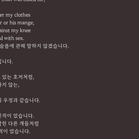
ver my clothes
air or his mange,
ainst my knee
d with sex.
 슬픔에 관해 말하지 않겠습니다.
입니다.
 있는 호저처럼,
지 않는,
의 우정과 같습니다.
긴적이 없습니다.
잡힌 다른 개들처럼
적이 없습니다.