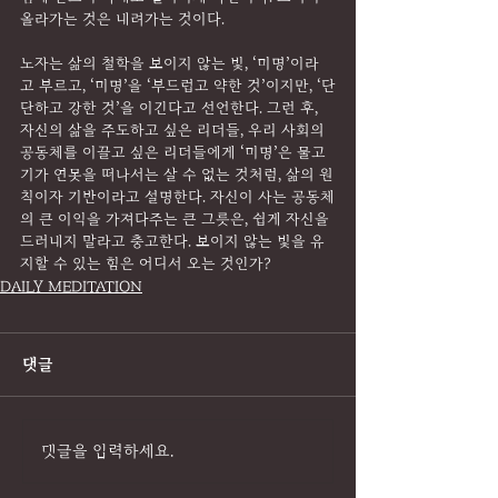
올라가는 것은 내려가는 것이다.
노자는 삶의 철학을 보이지 않는 빛, ‘미명’이라
고 부르고, ‘미명’을 ‘부드럽고 약한 것’이지만, ‘단
단하고 강한 것’을 이긴다고 선언한다. 그런 후, 
자신의 삶을 주도하고 싶은 리더들, 우리 사회의 
공동체를 이끌고 싶은 리더들에게 ‘미명’은 물고
기가 연못을 떠나서는 살 수 없는 것처럼, 삶의 원
칙이자 기반이라고 설명한다. 자신이 사는 공동체
의 큰 이익을 가져다주는 큰 그릇은, 쉽게 자신을 
드러내지 말라고 충고한다. 보이지 않는 빛을 유
지할 수 있는 힘은 어디서 오는 것인가?
DAILY MEDITATION
댓글
댓글을 입력하세요.