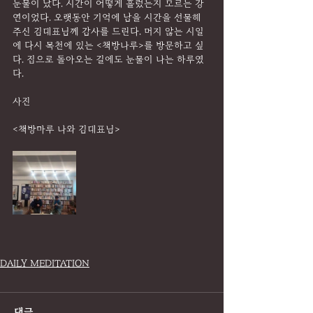
눈물이 났다. 시간이 어떻게 흘렀는지 모르는 강
연이었다. 오랫동안 기억에 남을 시간을 선물해 
주신 김대표님께 감사를 드린다. 머지 않는 시일
에 다시 목천에 있는 <책방나루>를 방문하고 싶
다. 집으로 돌아오는 길에도 눈물이 나는 하루였
다.
사진
<책방마루 나와 김대표님>
DAILY MEDITATION
댓글