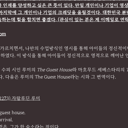
 인재를 양성하고 싶은 큰 뜻이 있다. 만일 개인이나 기업이 영
마지막에 그 개인이나 기업의 크레딧을 올릴것이다. 대한민국 뿐만
하는데 힘을 합치면 좋겠다. (관심이 있는 분은 제 이메일로 연
com
 가르치면서, 나만의 수업방식인 영시를 통해 아이들의 정신적이
하였다. 이 방식을 통해 아이들이 정신적으로 영적으로 깨어난 인
 수피 시인 루미의 
The Guest House
와 마흐무드 세베스타리의
 
 다음은 루미의 The Guest House라는 시와 그 번역이다.
207-1273) 자랄루딘 루미
guest house.
rival.
것은, 그가 한 숙소라는 점이다.