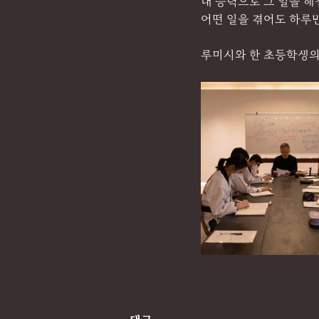
내 능력으로 그 일을 
어떤 일을 겪어도 하루만
루미시와 한 초등학생의