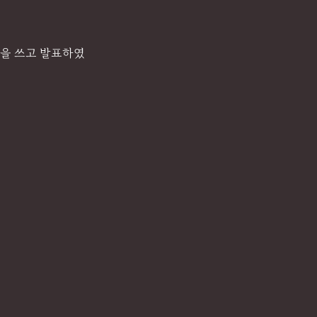
글을 쓰고 발표하였