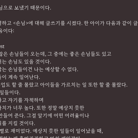
님으로 보냈기 때문이다.
하고 <손님>에 대해 글쓰기를 시켰다. 한 아이가 다음과 같이 
음이다:
st
많은 손님들이 오는데, 그 중에는 좋은 손님들도 있고
는 손님도 있을 것이다.
는 손님들이건 나는 예상할 수 없다.
들이 계속 일어난다.
도 할 줄 몰랐고 아이들을 가르치는 일 또한 할 줄 몰랐다.
 일들이다.
하고 자기를 자책하며
치가 너무 높다. 또한 정말 예상치 못한
만들어 준다. 그걸 알기에 어떤 어려움이나
를 지킬 것이다.
 별로 재미없다. 예상치 못한 일들이 일어났을 때,