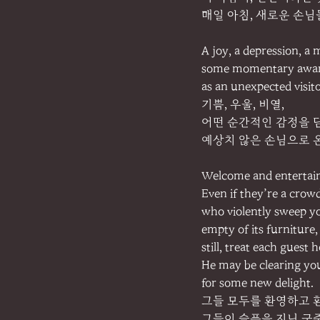
매일 아침, 새로운 손님
A joy, a depression, a
some momentary awar
as an unexpected visito
기쁨, 우울, 비열,
어떤 순간적인 감정을 
예상치 않은 손님으로 
Welcome and entertain
Even if they’re a crow
who violently sweep y
empty of its furniture,
still, treat each guest 
He may be clearing yo
for some new delight.
그들 모두를 환영하고 
그들이 슬픔을 지닌 군