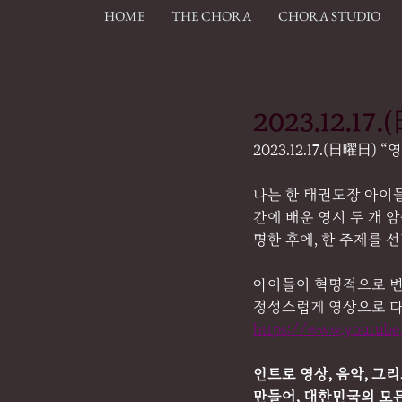
HOME
THE CHORA
CHORA STUDIO
2023.12.
2023.12.17.(日曜日
나는 한 태권도장 아이들
간에 배운 영시 두 개 
명한 후에, 한 주제를 
아이들이 혁명적으로 변
정성스럽게 영상으로 다
https://www.youtub
인트로 영상, 음악, 그
만들어, 대한민국의 모