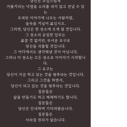
당신은 조심스럽게
가물거리는 낙엽을 소리를 내지 않고 건널 수 있
는
오래된 이야기에 나오는 사람처럼,
숲속을 거닐어 보십시오.
그러면, 당신은 한 장소에 오게 될 것입니다.
그 장소의 유일한 임무는
보잘 것 없지만, 무서운 요구로
당신을 괴롭힐 것입니다.
그 어디에서도 생각해낸 것이 아닙니다.
그러나 이 장소는 모든 장소로 이어지기 시작합니
다.
그 요구는
당신이 지금 하고 있는 것을 멈추라는 것입니다.
그리고 그것을 하면서,
당신이 되고 있는 것을 멈추라는 것입니다.
질문들은
삶을 만들기도 하고 해체하기도 합니다.
질문들은
당신은 인내하며 기다려왔습니다.
질문들은
사라질 권리가 없습니다.