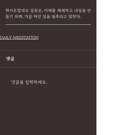
화이트말대로 질문은, 어제를 해체하고 내일을 만
들기 위해, 가끔 하던 일을 멈추라고 말한다.
DAILY MEDITATION
댓글
댓글을 입력하세요.