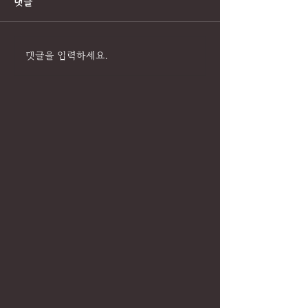
댓글
댓글을 입력하세요.