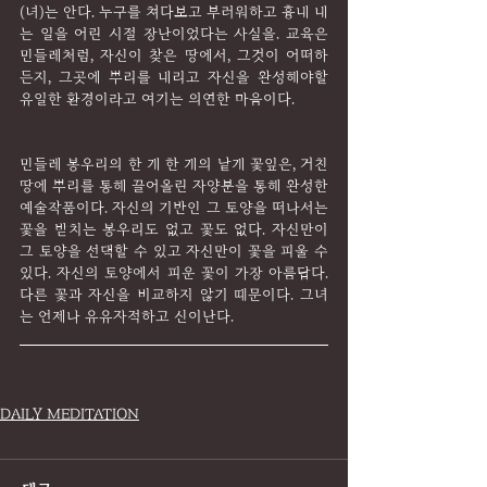
(녀)는 안다. 누구를 쳐다보고 부러워하고 흉내 내
는 일을 어린 시절 장난이었다는 사실을. 교육은 
민들레처럼, 자신이 찾은 땅에서, 그것이 어떠하
든지, 그곳에 뿌리를 내리고 자신을 완성해야할 
유일한 환경이라고 여기는 의연한 마음이다.
민들레 봉우리의 한 개 한 개의 낱개 꽃잎은, 거친 
땅에 뿌리를 통해 끌어올린 자양분을 통해 완성한 
예술작품이다. 자신의 기반인 그 토양을 떠나서는 
꽃을 받치는 봉우리도 없고 꽃도 없다. 자신만이 
그 토양을 선택할 수 있고 자신만이 꽃을 피울 수 
있다. 자신의 토양에서 피운 꽃이 가장 아름답다. 
다른 꽃과 자신을 비교하지 않기 때문이다. 그녀
는 언제나 유유자적하고 신이난다.
DAILY MEDITATION