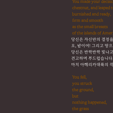
You made your decisi
chestnut, and leaped t
burnished and ready,
firm and smooth
as the small breasts
of the islands of Amer
당신은 자신만의 결정을
오, 밤이여! 그리고 땅
당신은 반짝반짝 빛나
견고하며 부드럽습니다
마치 아메리카대륙의 작
You fell,
you struck
the ground,
but
nothing happened,
the grass