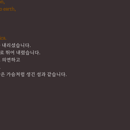
on,
o earth,
ica.
 내리셨습니다.
으로 뛰어 내렸습니다.
고 의연하고
.
은 가슴처럼 생긴 섬과 같습니다.