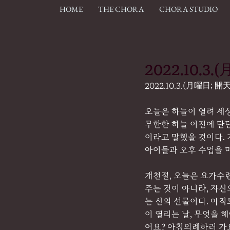
HOME
THE CHORA
CHORA STUDIO
2022.10.3
2022.10.3.(月曜日; 
오늘은 하늘이 열려 세상
무한한 하늘 이전에 단단
이라고 말했을 것이다.
아이들과 오후 수업을 마
개천절, 오늘은 요가수
주는 것이 아니라, 자신
는 신의 선물이다. 아직
이 열리는 날, 무엇을 
어요? 아침의례하러 가요