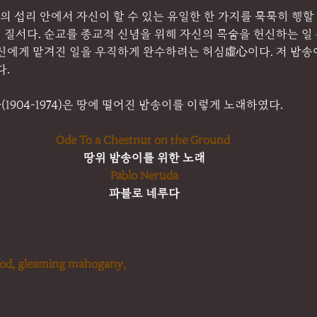
신의 섭리 안에서 자신이 할 수 있는 유일한 한 가지를 묵묵히 행할
질서다. 순교를 종교적 신념을 위해 자신의 목숨을 헌신하는 일 
자신에게 맡겨진 일을 우직하게 완수하려는 허심虛心이다. 저 밤송
다.
1904-1974)은 땅에 떨어진 밤송이를 이렇게 노래하였다.
Ode To a Chestnut on the Ground 
땅위 밤송이를 위한 노래
Pablo Neruda
파블로 네루다
ood, gleaming mahogany,