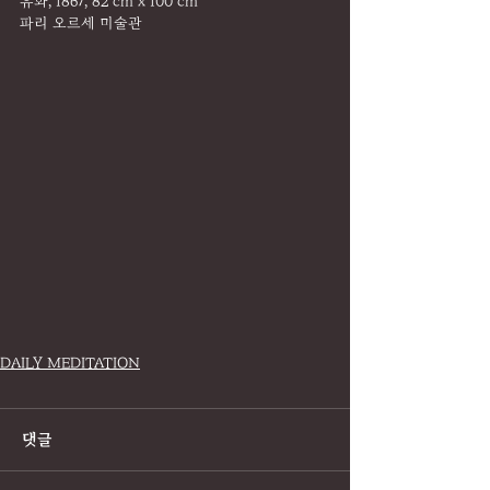
유화, 1867, 82 cm x 100 cm
파리 오르세 미술관
DAILY MEDITATION
댓글