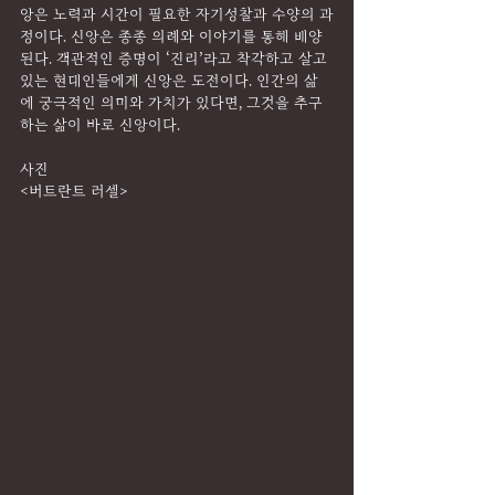
앙은 노력과 시간이 필요한 자기성찰과 수양의 과
정이다. 신앙은 종종 의례와 이야기를 통해 배양
된다. 객관적인 증명이 ‘진리’라고 착각하고 살고 
있는 현대인들에게 신앙은 도전이다. 인간의 삶
에 궁극적인 의미와 가치가 있다면, 그것을 추구
하는 삶이 바로 신앙이다.
사진
<버트란트 러셀>