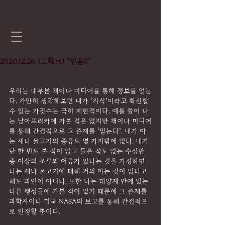
2020.12.26. (土曜日) “믿음II”
우리는 대부분 책이나 미디어를 통해 정보를 얻는
다. 가만히 생각해보면 내가 ‘지식’이라고 확신할 
수 있는 가짓수는 극히 제한적이다. 예를 들어 나
는 남아프리카에 가본 적은 없지만 책이나 미디어
를 통해 간접적으로 그 존재를 ‘믿는다’. 내가 아
는 새나 물고기의 종류도 몇 가지밖에 없다. 내가 
단 한 번도 본 적이 없고 들은 적도 없는 수십만 
종 이상의 조류와 어류가 있다는 것을 가정하면 
나는 새나 물고기에 대해 거의 아는 것이 없다고 
해도 과언이 아니다. 또한 나는 태양계 안에 있는 
다른 행성들에 가본 적이 없기 때문에 그 존재를 
과학자이나 미국 NASA의 보고를 통해 간접적으
로 인정할 뿐이다.