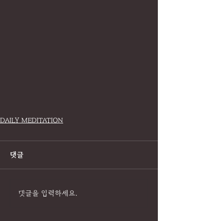
DAILY MEDITATION
댓글
댓글을 입력하세요.