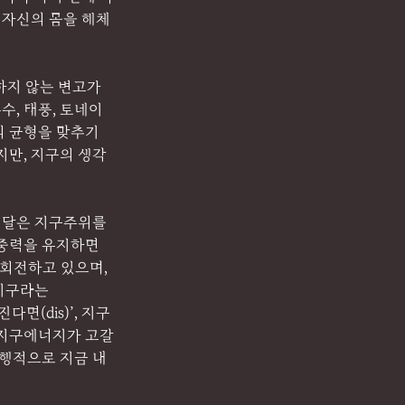
 자신의 몸을 해체
지 않는 변고가 
수, 태풍, 토네이
의 균형을 맞추기 
지만, 지구의 생각
. 달은 지구주위를 
 중력을 유지하면
 회전하고 있으며, 
지구라는 
면(dis)’, 지구
, 지구에너지가 고갈
 행적으로 지금 내