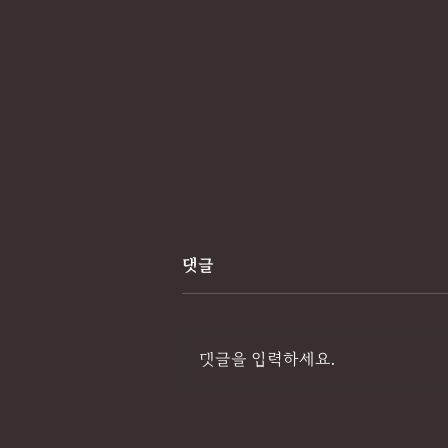
댓글
댓글을 입력하세요.