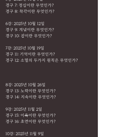
경구 7: 정심이란 무엇인가?
경구 8: 착각이란 무엇인가?
6강: 2025년 10월 12일
경구 9: 개념이란 무엇인가?
경구 10: 잠이란 무엇인가?
7강: 2025년 10월 19일
경구 11: 기억이란 무엇인가?
경구 12: 소멸의 두가지 원칙은 무엇인가?
8강: 2025년 10월 26일
경구 13: 노력이란 무엇인가?
경구 14: 지속이란 무엇인가?
9강: 2025년 11월 2일
경구 15: 이욕이란 무엇인가?
경구 16: 초연이란 무엇인가?
10강: 2025년 11월 9일