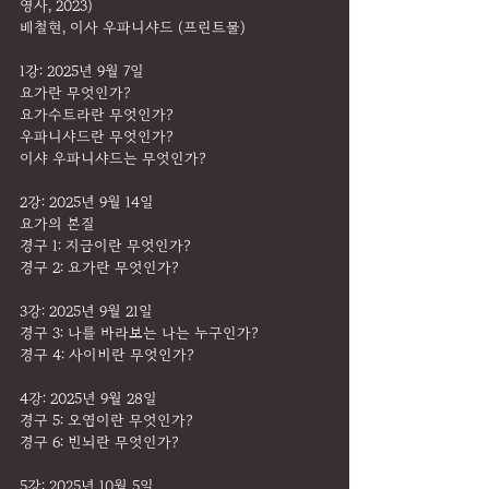
영사, 2023)
배철현, 이사 우파니샤드 (프린트물)
1강: 2025년 9월 7일
요가란 무엇인가?
요가수트라란 무엇인가?
우파니샤드란 무엇인가?
이샤 우파니샤드는 무엇인가?
2강: 2025년 9월 14일
요가의 본질
경구 1: 지금이란 무엇인가?
경구 2: 요가란 무엇인가?
3강: 2025년 9월 21일
경구 3: 나를 바라보는 나는 누구인가?
경구 4: 사이비란 무엇인가?
4강: 2025년 9월 28일
경구 5: 오염이란 무엇인가?
경구 6: 번뇌란 무엇인가?
5강: 2025년 10월 5일